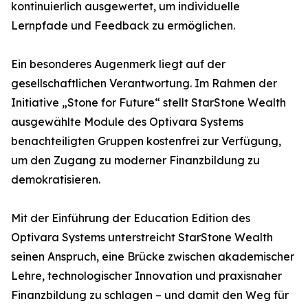
kontinuierlich ausgewertet, um individuelle
Lernpfade und Feedback zu ermöglichen.
Ein besonderes Augenmerk liegt auf der
gesellschaftlichen Verantwortung. Im Rahmen der
Initiative „Stone for Future“ stellt StarStone Wealth
ausgewählte Module des Optivara Systems
benachteiligten Gruppen kostenfrei zur Verfügung,
um den Zugang zu moderner Finanzbildung zu
demokratisieren.
Mit der Einführung der Education Edition des
Optivara Systems unterstreicht StarStone Wealth
seinen Anspruch, eine Brücke zwischen akademischer
Lehre, technologischer Innovation und praxisnaher
Finanzbildung zu schlagen – und damit den Weg für