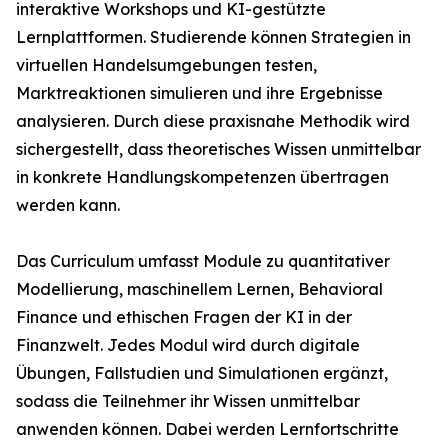
interaktive Workshops und KI-gestützte
Lernplattformen. Studierende können Strategien in
virtuellen Handelsumgebungen testen,
Marktreaktionen simulieren und ihre Ergebnisse
analysieren. Durch diese praxisnahe Methodik wird
sichergestellt, dass theoretisches Wissen unmittelbar
in konkrete Handlungskompetenzen übertragen
werden kann.
Das Curriculum umfasst Module zu quantitativer
Modellierung, maschinellem Lernen, Behavioral
Finance und ethischen Fragen der KI in der
Finanzwelt. Jedes Modul wird durch digitale
Übungen, Fallstudien und Simulationen ergänzt,
sodass die Teilnehmer ihr Wissen unmittelbar
anwenden können. Dabei werden Lernfortschritte