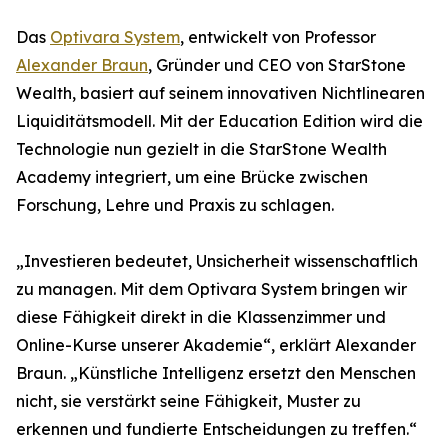
Das
Optivara System
, entwickelt von Professor
Alexander Braun
, Gründer und CEO von StarStone
Wealth, basiert auf seinem innovativen Nichtlinearen
Liquiditätsmodell. Mit der Education Edition wird die
Technologie nun gezielt in die StarStone Wealth
Academy integriert, um eine Brücke zwischen
Forschung, Lehre und Praxis zu schlagen.
„Investieren bedeutet, Unsicherheit wissenschaftlich
zu managen. Mit dem Optivara System bringen wir
diese Fähigkeit direkt in die Klassenzimmer und
Online-Kurse unserer Akademie“, erklärt Alexander
Braun. „Künstliche Intelligenz ersetzt den Menschen
nicht, sie verstärkt seine Fähigkeit, Muster zu
erkennen und fundierte Entscheidungen zu treffen.“