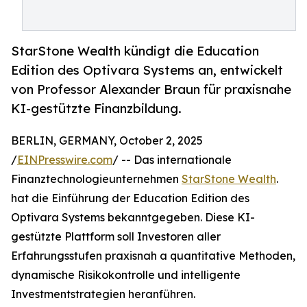
StarStone Wealth kündigt die Education
Edition des Optivara Systems an, entwickelt
von Professor Alexander Braun für praxisnahe
KI-gestützte Finanzbildung.
BERLIN, GERMANY, October 2, 2025
/
EINPresswire.com
/ -- Das internationale
Finanztechnologieunternehmen
StarStone Wealth
.
hat die Einführung der Education Edition des
Optivara Systems bekanntgegeben. Diese KI-
gestützte Plattform soll Investoren aller
Erfahrungsstufen praxisnah a quantitative Methoden,
dynamische Risikokontrolle und intelligente
Investmentstrategien heranführen.