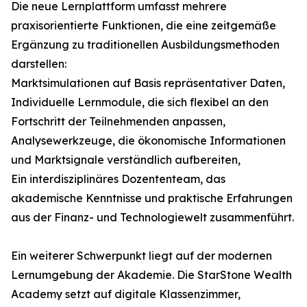
Die neue Lernplattform umfasst mehrere
praxisorientierte Funktionen, die eine zeitgemäße
Ergänzung zu traditionellen Ausbildungsmethoden
darstellen:
Marktsimulationen auf Basis repräsentativer Daten,
Individuelle Lernmodule, die sich flexibel an den
Fortschritt der Teilnehmenden anpassen,
Analysewerkzeuge, die ökonomische Informationen
und Marktsignale verständlich aufbereiten,
Ein interdisziplinäres Dozententeam, das
akademische Kenntnisse und praktische Erfahrungen
aus der Finanz- und Technologiewelt zusammenführt.
Ein weiterer Schwerpunkt liegt auf der modernen
Lernumgebung der Akademie. Die StarStone Wealth
Academy setzt auf digitale Klassenzimmer,