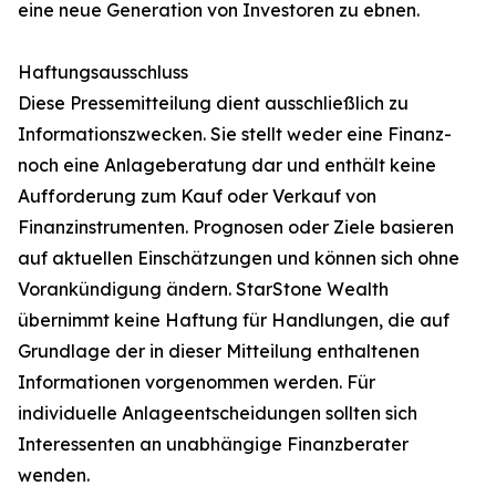
eine neue Generation von Investoren zu ebnen.
Haftungsausschluss
Diese Pressemitteilung dient ausschließlich zu
Informationszwecken. Sie stellt weder eine Finanz-
noch eine Anlageberatung dar und enthält keine
Aufforderung zum Kauf oder Verkauf von
Finanzinstrumenten. Prognosen oder Ziele basieren
auf aktuellen Einschätzungen und können sich ohne
Vorankündigung ändern. StarStone Wealth
übernimmt keine Haftung für Handlungen, die auf
Grundlage der in dieser Mitteilung enthaltenen
Informationen vorgenommen werden. Für
individuelle Anlageentscheidungen sollten sich
Interessenten an unabhängige Finanzberater
wenden.