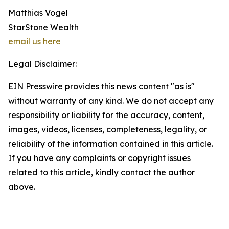
Matthias Vogel
StarStone Wealth
email us here
Legal Disclaimer:
EIN Presswire provides this news content "as is"
without warranty of any kind. We do not accept any
responsibility or liability for the accuracy, content,
images, videos, licenses, completeness, legality, or
reliability of the information contained in this article.
If you have any complaints or copyright issues
related to this article, kindly contact the author
above.